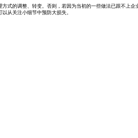
理方式的调整、转变。否则，若因为当初的一些做法已跟不上企
可以从关注小细节中预防大损失。