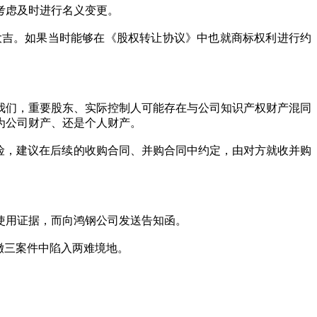
考虑及时进行名义变更。
大吉。如果当时能够在《股权转让协议》中也就商标权利进行约
我们，重要股东、实际控制人可能存在与公司知识产权财产混同
为公司财产、还是个人财产。
险，建议在后续的收购合同、并购合同中约定，由对方就收并购
使用证据，而向鸿钢公司发送告知函。
撤三案件中陷入两难境地。