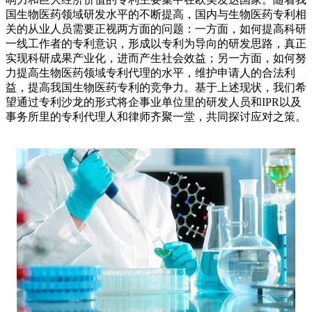
国生物医药领域研发水平的不断提高，国内与生物医药专利相
关的从业人员需要正视两方面的问题：一方面，如何提高科研
一线工作者的专利意识，形成以专利为导向的研发思路，真正
实现科研成果产业化，进而产生社会效益；另一方面，如何努
力提高生物医药领域专利代理的水平，维护申请人的合法利
益，提高我国生物医药专利的竞争力。基于上述现状，我们希
望通过专利沙龙的形式将企事业单位里的研发人员和IPR以及
事务所里的专利代理人和律师齐聚一堂，共同探讨应对之策。