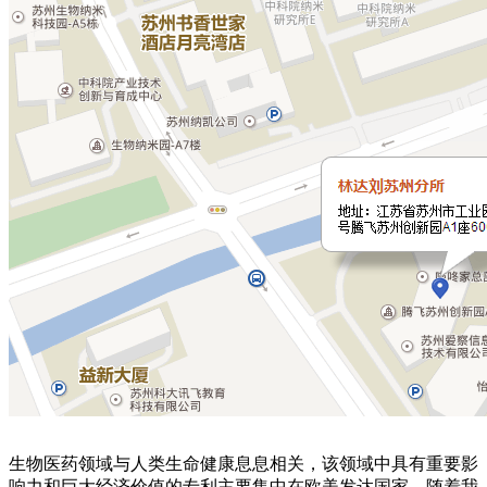
生物医药领域与人类生命健康息息相关，该领域中具有重要影
响力和巨大经济价值的专利主要集中在欧美发达国家。随着我