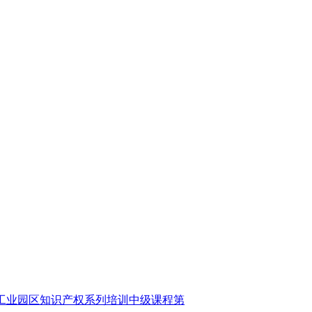
州工业园区知识产权系列培训中级课程第