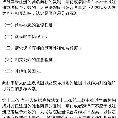
成对其未注册的驰名商标的复制、摹仿或者翻译而不应予以注
册或者应予无效的，人民法院应当综合考量如下因素以及因素
之间的相互影响，认定是否容易导致混淆：
（一）商标标志的近似程度；
（二）商品的类似程度；
（三）请求保护商标的显著性和知名程度；
（四）相关公众的注意程度；
（五）其他相关因素。
商标申请人的主观意图以及实际混淆的证据可以作为判断混淆
可能性的参考因素。
第十三条 当事人依据商标法第十三条第三款主张诉争商标构
成对其已注册的驰名商标的复制、摹仿或者翻译而不应予以注
册或者应予无效的，人民法院应当综合考虑如下因素，以认定
诉争商标的使用是否足以使相关公众认为其与驰名商标具有相