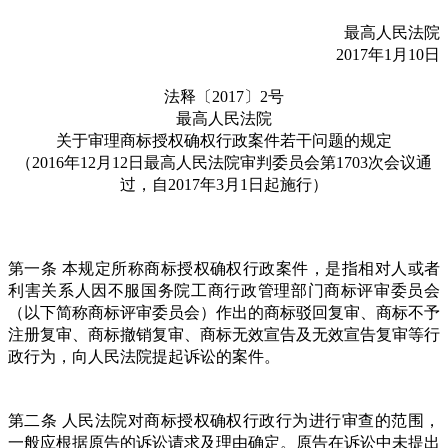
最高人民法院
2017年1月10日
法释〔2017〕2号
最高人民法院
关于审理商标授权确权行政案件若干问题的规定
（2016年12月12日最高人民法院审判委员会第1703次会议通
过，自2017年3月1日起施行）
第一条 本规定所称商标授权确权行政案件，是指相对人或者
利害关系人因不服国务院工商行政管理部门商标评审委员会
（以下简称商标评审委员会）作出的商标驳回复审、商标不予
注册复审、商标撤销复审、商标无效宣告及无效宣告复审等行
政行为，向人民法院提起诉讼的案件。
第二条 人民法院对商标授权确权行政行为进行审查的范围，
一般应根据原告的诉讼请求及理由确定。原告在诉讼中未提出