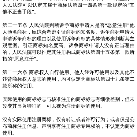
人民法院可以认定其属于商标法第四十四条第一款规定的“其
他不正当手段”。
第二十五条 人民法院判断诉争商标申请人是否“恶意注册”他
人驰名商标，应综合考虑引证商标的知名度、诉争商标申请人
申请诉争商标的理由以及使用诉争商标的具体情形来判断其主
观意图。引证商标知名度高、诉争商标申请人没有正当理由
的，人民法院可以推定其注册构成商标法第四十五条第一款所
指的“恶意注册”。
第二十六条 商标权人自行使用、他人经许可使用以及其他不
违背商标权人意志的使用，均可认定为商标法第四十九条第二
款所称的使用。
实际使用的商标标志与核准注册的商标标志有细微差别，但未
改变其显著特征的，可以视为注册商标的使用。
没有实际使用注册商标，仅有转让或者许可行为；或者仅是公
布商标注册信息、声明享有注册商标专用权的，不认定为商标
使用。