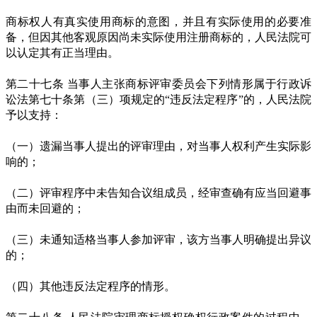
商标权人有真实使用商标的意图，并且有实际使用的必要准
备，但因其他客观原因尚未实际使用注册商标的，人民法院可
以认定其有正当理由。
第二十七条 当事人主张商标评审委员会下列情形属于行政诉
讼法第七十条第（三）项规定的“违反法定程序”的，人民法院
予以支持：
（一）遗漏当事人提出的评审理由，对当事人权利产生实际影
响的；
（二）评审程序中未告知合议组成员，经审查确有应当回避事
由而未回避的；
（三）未通知适格当事人参加评审，该方当事人明确提出异议
的；
（四）其他违反法定程序的情形。