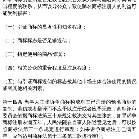
当程度的联系，从而误导公众，致使驰名商标注册人的利益可
能受到损害：
（一）引证商标的显著性和知名程度；
（二）商标标志是否足够近似；
（三）指定使用的商品情况；
（四）相关公众的重合程度及注意程度；
（五）与引证商标近似的标志被其他市场主体合法使用的情况
或者其他相关因素。
第十四条 当事人主张诉争商标构成对其已注册的驰名商标的
复制、摹仿或者翻译而不应予以注册或者应予无效，商标评审
委员会依据商标法第三十条规定裁决支持其主张的，如果诉争
商标注册未满五年，人民法院在当事人陈述意见之后，可以按
照商标法第三十条规定进行审理；如果诉争商标注册已满五
年，应当适用商标法第十三条第三款进行审理。