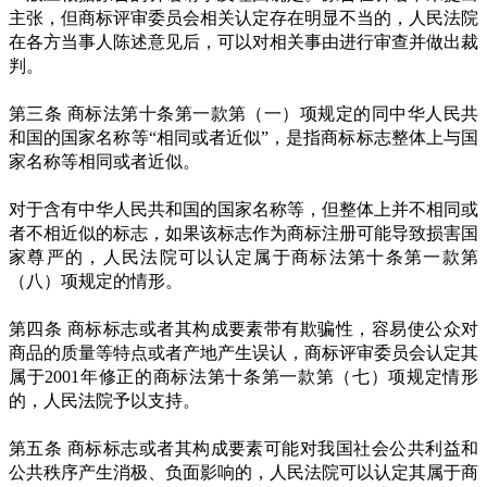
主张，但商标评审委员会相关认定存在明显不当的，人民法院
在各方当事人陈述意见后，可以对相关事由进行审查并做出裁
判。
第三条 商标法第十条第一款第（一）项规定的同中华人民共
和国的国家名称等“相同或者近似”，是指商标标志整体上与国
家名称等相同或者近似。
对于含有中华人民共和国的国家名称等，但整体上并不相同或
者不相近似的标志，如果该标志作为商标注册可能导致损害国
家尊严的，人民法院可以认定属于商标法第十条第一款第
（八）项规定的情形。
第四条 商标标志或者其构成要素带有欺骗性，容易使公众对
商品的质量等特点或者产地产生误认，商标评审委员会认定其
属于2001年修正的商标法第十条第一款第（七）项规定情形
的，人民法院予以支持。
第五条 商标标志或者其构成要素可能对我国社会公共利益和
公共秩序产生消极、负面影响的，人民法院可以认定其属于商