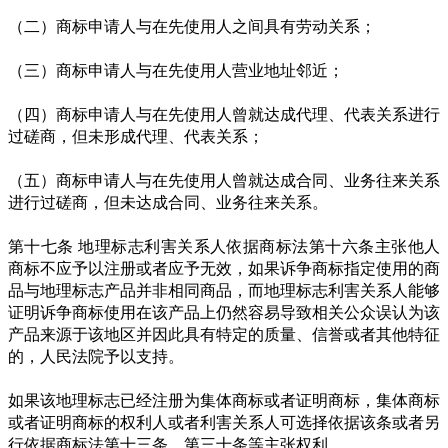
（二）商标申请人与在先使用人之间具有劳动关系；
（三）商标申请人与在先使用人营业地址邻近；
（四）商标申请人与在先使用人曾就达成代理、代表关系进行
过磋商，但未形成代理、代表关系；
（五）商标申请人与在先使用人曾就达成合同、业务往来关系
进行过磋商，但未达成合同、业务往来关系。
第十七条 地理标志利害关系人依据商标法第十六条主张他人
商标不应予以注册或者应予无效，如果诉争商标指定使用的商
品与地理标志产品并非相同商品，而地理标志利害关系人能够
证明诉争商标使用在该产品上仍然容易导致相关公众误认为该
产品来源于该地区并因此具有特定的质量、信誉或者其他特征
的，人民法院予以支持。
如果该地理标志已经注册为集体商标或者证明商标，集体商标
或者证明商标的权利人或者利害关系人可选择依据该条或者另
行依据商标法第十三条、第三十条等主张权利。