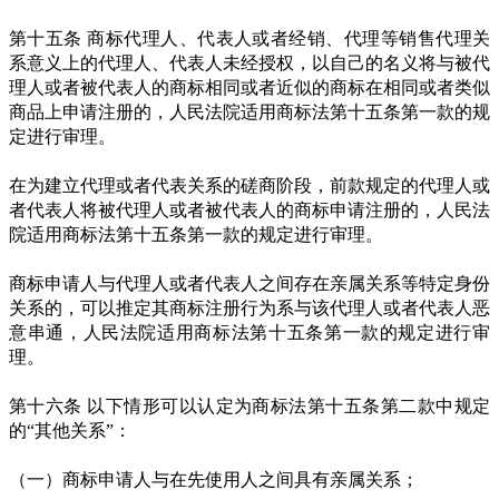
第十五条 商标代理人、代表人或者经销、代理等销售代理关
系意义上的代理人、代表人未经授权，以自己的名义将与被代
理人或者被代表人的商标相同或者近似的商标在相同或者类似
商品上申请注册的，人民法院适用商标法第十五条第一款的规
定进行审理。
在为建立代理或者代表关系的磋商阶段，前款规定的代理人或
者代表人将被代理人或者被代表人的商标申请注册的，人民法
院适用商标法第十五条第一款的规定进行审理。
商标申请人与代理人或者代表人之间存在亲属关系等特定身份
关系的，可以推定其商标注册行为系与该代理人或者代表人恶
意串通，人民法院适用商标法第十五条第一款的规定进行审
理。
第十六条 以下情形可以认定为商标法第十五条第二款中规定
的“其他关系”：
（一）商标申请人与在先使用人之间具有亲属关系；