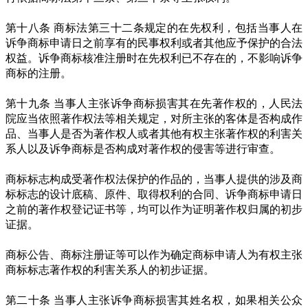
第十八条 商标法第三十二条规定的在先权利，包括当事人在
诉争商标申请日之前享有的民事权利或者其他应予保护的合法
权益。诉争商标核准注册时在先权利已不存在的，不影响诉争
商标的注册。
第十九条 当事人主张诉争商标损害其在先著作权的，人民法
院应当依照著作权法等相关规定，对所主张的客体是否构成作
品、当事人是否为著作权人或者其他有权主张著作权的利害关
系人以及诉争商标是否构成对著作权的侵害等进行审查。
商标标志构成受著作权法保护的作品的，当事人提供的涉及商
标标志的设计底稿、原件、取得权利的合同、诉争商标申请日
之前的著作权登记证书等，均可以作为证明著作权归属的初步
证据。
商标公告、商标注册证等可以作为确定商标申请人为有权主张
商标标志著作权的利害关系人的初步证据。
第二十条 当事人主张诉争商标损害其姓名权，如果相关公众