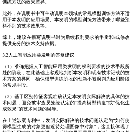
训练方法的效果差异。
此外，在说明书中可主动说明本领域的常规模型训练方法不适
用于本发明的应用场景、本发明的模型训练方法带来了哪些预
料不到的技术效果等。
综上，建议在撰写说明书时为后续权利要求的争辩和/或修改
提供充分的技术支持依据。
3.2人工智能应用类发明的答复建议
（1）准确把握人工智能应用类发明的权利要求的技术手段所
处的阶段，在此基础上客观地判断本发明和现有技术记载的技
术方案的异同，确保模型训练阶段的创新不被误判为应用阶段
的常规手段。
（2）基于区别特征客观准确认定本发明实际解决的具体的技
术问题，避免被审查员笼统认定的“提高模型精度”或“优化生
成效果”的技术问题的误导。
在上述涉案专利中，发明实际解决的技术问题认定为“如何使
得模型生成的对象更贴近待处理图像中对象”，这直接体现了