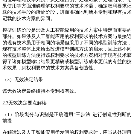
果使用等方面准确理解权利要求的技术术语，确定权利要求记
载的技术手段的所处阶段，进而准确地判断本专利和现有技术
记载的技术方案的异同。
模型训练阶段是涉及人工智能应用的技术方案中特定而重要的
部分。如果涉及人工智能应用的权利要求的技术方案与最接近
的现有技术虽用于相同的场景但采用了不同的模型训练方法，
现有技术整体上未给出改进模型训练方法的启示，且上述不同
的模型训练方法使得该权利要求的技术方案相对于现有技术获
得了诸如模型输出结果更精确或模型训练成本更低的有益的技
术效果，则权利要求的技术方案具备创造性。
（3）无效决定结果
该无效决定最终维持本专利权有效。
2.3无效决定要点解读
（1）阶段划分与识别是正确适用“三步法”进行创造性判断的
前提
在解读涉及人工智能应用类发明的权利要求时，应当从处理目