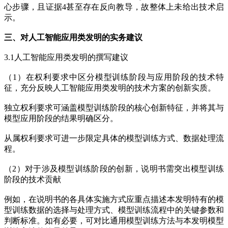
心步骤，且证据4甚至存在反向教导，故整体上未给出技术启
示。
三、对人工智能应用类发明的实务建议
3.1人工智能应用类发明的撰写建议
（1）在权利要求中区分模型训练阶段与应用阶段的技术特
征，充分反映人工智能应用类发明的技术方案的创新实质。
独立权利要求可涵盖模型训练阶段的核心创新特征，并将其与
模型应用阶段的结果明确区分。
从属权利要求可进一步限定具体的模型训练方式、数据处理流
程。
（2）对于涉及模型训练阶段的创新，说明书需突出模型训练
阶段的技术贡献
例如，在说明书的各具体实施方式应重点描述本发明特有的模
型训练数据的选择与处理方式、模型训练流程中的关键参数和
判断标准。如有必要，可对比通用模型训练方法与本发明模型